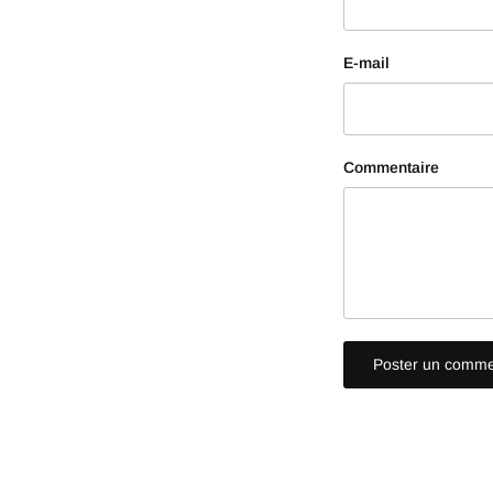
E-mail
Commentaire
Poster un comme