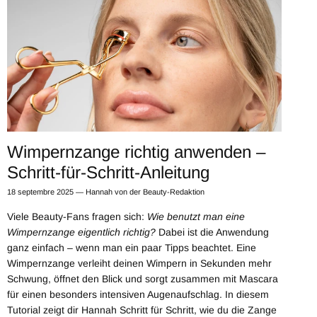
Wimpernzange richtig anwenden –
Schritt-für-Schritt-Anleitung
18 septembre 2025
—
Hannah von der Beauty-Redaktion
Viele Beauty-Fans fragen sich:
Wie benutzt man eine
Wimpernzange eigentlich richtig?
Dabei ist die Anwendung
ganz einfach – wenn man ein paar Tipps beachtet. Eine
Wimpernzange verleiht deinen Wimpern in Sekunden mehr
Schwung, öffnet den Blick und sorgt zusammen mit Mascara
für einen besonders intensiven Augenaufschlag. In diesem
Tutorial zeigt dir Hannah Schritt für Schritt, wie du die Zange