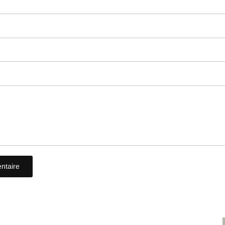
ntaire