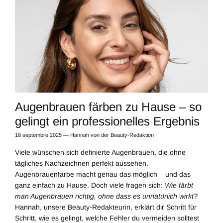
Augenbrauen färben zu Hause – so
gelingt ein professionelles Ergebnis
18 septembre 2025
—
Hannah von der Beauty-Redaktion
Viele wünschen sich definierte Augenbrauen, die ohne
tägliches Nachzeichnen perfekt aussehen.
Augenbrauenfarbe macht genau das möglich – und das
ganz einfach zu Hause. Doch viele fragen sich:
Wie färbt
man Augenbrauen richtig, ohne dass es unnatürlich wirkt?
Hannah, unsere Beauty-Redakteurin, erklärt dir Schritt für
Schritt, wie es gelingt, welche Fehler du vermeiden solltest