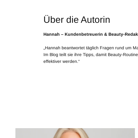
Über die Autorin
Hannah – Kundenbetreuerin & Beauty-Redak
„Hannah beantwortet täglich Fragen rund um Ma
Im Blog teilt sie ihre Tipps, damit Beauty-Routin
effektiver werden.“