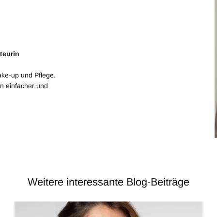
teurin
ke-up und Pflege.
en einfacher und
Weitere interessante Blog-Beiträge